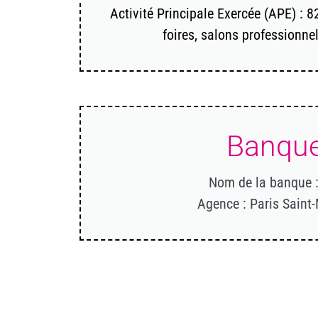
Activité Principale Exercée (APE) : 
foires, salons professionne
Banqu
Nom de la banque :
Agence : Paris Saint-